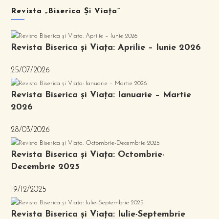
Revista „Biserica Și Viața”
Revista Biserica și Viața: Aprilie – Iunie 2026
25/07/2026
Revista Biserica și Viața: Ianuarie – Martie
2026
28/03/2026
Revista Biserica și Viața: Octombrie-
Decembrie 2025
19/12/2025
Revista Biserica și Viața: Iulie-Septembrie