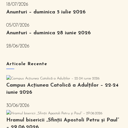
18/07/2026
Anunturi – duminica 5 iulie 2026
05/07/2026
Anunturi – duminica 28 iunie 2026
28/06/2026
Articole Recente
Campus Acțiunea Catolică a Adulților – 22-24
iunie 2026
30/06/2026
Hramul bisericii „Sfinții Apostoli Petru și Paul”
– 29.06.2026