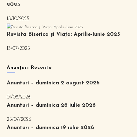
2025
18/10/2025
Revista Biserica și Viața: Aprilie-Iunie 2025
13/07/2025
Anunțuri Recente
Anunturi – duminica 2 august 2026
01/08/2026
Anunturi – duminica 26 iulie 2026
25/07/2026
Anunturi – duminica 19 iulie 2026