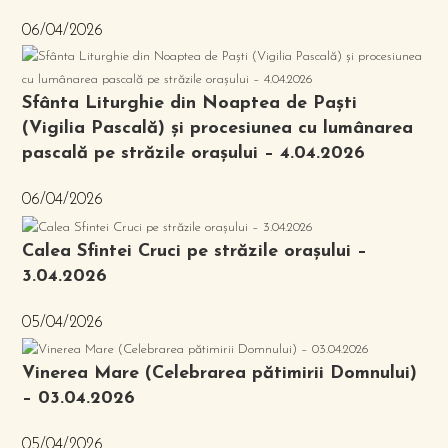
06/04/2026
Sfânta Liturghie din Noaptea de Paști
(Vigilia Pascală) și procesiunea cu lumânarea
pascală pe străzile orașului – 4.04.2026
06/04/2026
Calea Sfintei Cruci pe străzile orașului –
3.04.2026
05/04/2026
Vinerea Mare (Celebrarea pătimirii Domnului)
– 03.04.2026
05/04/2026