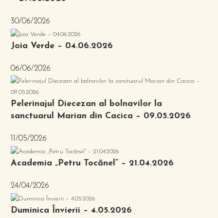
30/06/2026
Joia Verde – 04.06.2026
06/06/2026
Pelerinajul Diecezan al bolnavilor la
sanctuarul Marian din Cacica – 09.05.2026
11/05/2026
Academia „Petru Tocănel” – 21.04.2026
24/04/2026
Duminica Învierii – 4.05.2026