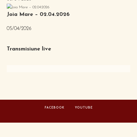
Joia Mare – 02.04.2026
05/04/2026
Transmisiune live
FACEBOOK
YOUTUBE