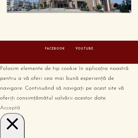
FACEBOOK
YOUTUBE
Folosim elemente de tip cookie în aplicația noastră
pentru a vă oferi cea mai bună experiență de
navigare. Continuând să navigați pe acest site vă
oferiți consimțămâtul salvării acestor date.
Acceptă