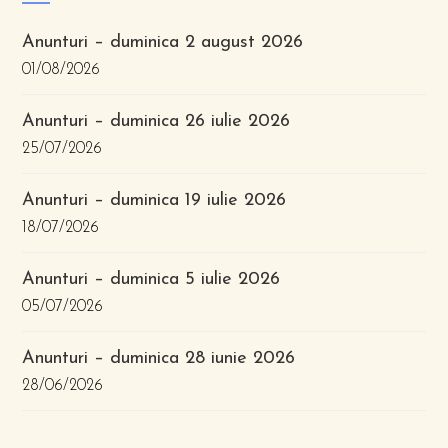
Anunturi – duminica 2 august 2026
01/08/2026
Anunturi – duminica 26 iulie 2026
25/07/2026
Anunturi – duminica 19 iulie 2026
18/07/2026
Anunturi – duminica 5 iulie 2026
05/07/2026
Anunturi – duminica 28 iunie 2026
28/06/2026