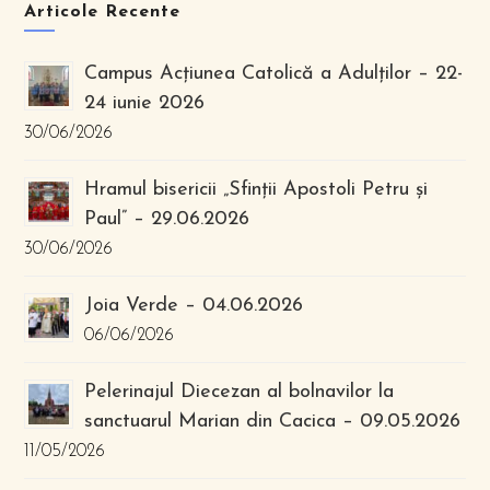
Articole Recente
Campus Acțiunea Catolică a Adulților – 22-
24 iunie 2026
30/06/2026
Hramul bisericii „Sfinții Apostoli Petru și
Paul” – 29.06.2026
30/06/2026
Joia Verde – 04.06.2026
06/06/2026
Pelerinajul Diecezan al bolnavilor la
sanctuarul Marian din Cacica – 09.05.2026
11/05/2026