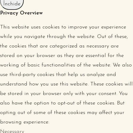
Închide
Privacy Overview
This website uses cookies to improve your experience
while you navigate through the website. Out of these,
the cookies that are categorized as necessary are
stored on your browser as they are essential for the
working of basic functionalities of the website. We also
use third-party cookies that help us analyze and
understand how you use this website. These cookies will
be stored in your browser only with your consent. You
also have the option to opt-out of these cookies. But
opting out of some of these cookies may affect your
browsing experience.
Necessary