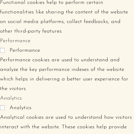
Functional cookies help to perform certain
functionalities like sharing the content of the website
on social media platforms, collect feedbacks, and
other third-party features.
Performance
Performance
Performance cookies are used to understand and
analyze the key performance indexes of the website
which helps in delivering a better user experience for
the visitors.
Analytics
Analytics
Analytical cookies are used to understand how visitors
interact with the website. These cookies help provide