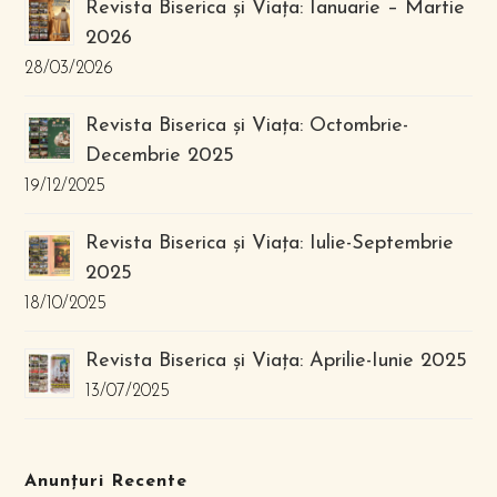
Revista Biserica și Viața: Ianuarie – Martie
2026
28/03/2026
Revista Biserica și Viața: Octombrie-
Decembrie 2025
19/12/2025
Revista Biserica și Viața: Iulie-Septembrie
2025
18/10/2025
Revista Biserica și Viața: Aprilie-Iunie 2025
13/07/2025
Anunțuri Recente