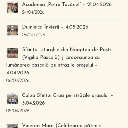
Academia „Petru Tocănel” – 21.04.2026
24/04/2026
Duminica Învierii – 4.05.2026
06/04/2026
Sfânta Liturghie din Noaptea de Paști
(Vigilia Pascală) și procesiunea cu
lumânarea pascală pe străzile orașului –
4.04.2026
06/04/2026
Calea Sfintei Cruci pe străzile orașului –
3.04.2026
05/04/2026
Vinerea Mare (Celebrarea pătimirii