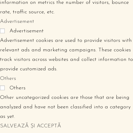
information on metrics the number of visitors, bounce
rate, traffic source, etc.
Advertisement
Advertisement
Advertisement cookies are used to provide visitors with
relevant ads and marketing campaigns. These cookies
track visitors across websites and collect information to
provide customized ads.
Others
Others
Other uncategorized cookies are those that are being
analyzed and have not been classified into a category
as yet.
SALVEAZĂ ȘI ACCEPTĂ