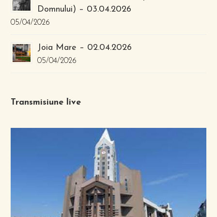
Domnului) – 03.04.2026
05/04/2026
Joia Mare – 02.04.2026
05/04/2026
Transmisiune live