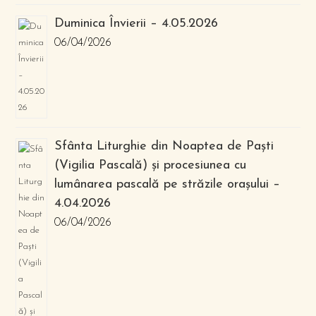
Duminica Învierii – 4.05.2026
06/04/2026
Sfânta Liturghie din Noaptea de Paști
(Vigilia Pascală) și procesiunea cu
lumânarea pascală pe străzile orașului –
4.04.2026
06/04/2026