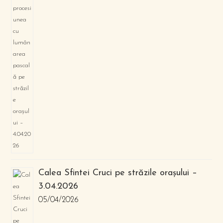
Calea Sfintei Cruci pe străzile orașului –
3.04.2026
05/04/2026