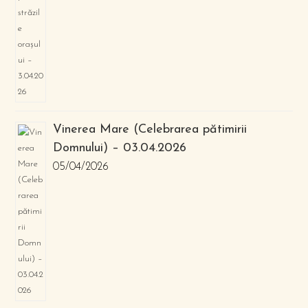
Vinerea Mare (Celebrarea pătimirii
Domnului) – 03.04.2026
05/04/2026