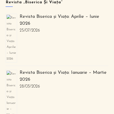
Revista „Biserica Și Viața”
Revista Biserica și Viața: Aprilie – Iunie
2026
25/07/2026
Revista Biserica și Viața: Ianuarie – Martie
2026
28/03/2026