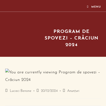
MENU
PROGRAM DE
SPOVEZI – CRĂCIUN
2024
Lucaci Benone
20/12/2024
Anunțuri