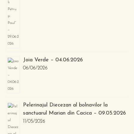
Joia Verde – 04.06.2026
06/06/2026
Pelerinajul Diecezan al bolnavilor la
sanctuarul Marian din Cacica – 09.05.2026
11/05/2026