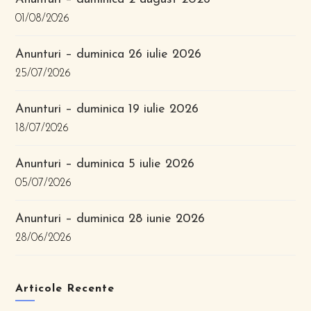
01/08/2026
Anunturi – duminica 26 iulie 2026
25/07/2026
Anunturi – duminica 19 iulie 2026
18/07/2026
Anunturi – duminica 5 iulie 2026
05/07/2026
Anunturi – duminica 28 iunie 2026
28/06/2026
Articole Recente