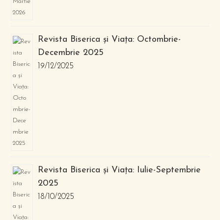
Revista Biserica și Viața: Octombrie-
Decembrie 2025
19/12/2025
Revista Biserica și Viața: Iulie-Septembrie
2025
18/10/2025