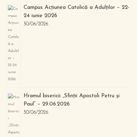
Campus Acțiunea Catolică a Adulților – 22-
24 iunie 2026
30/06/2026
Hramul bisericii „Sfinții Apostoli Petru și
Paul” – 29.06.2026
30/06/2026