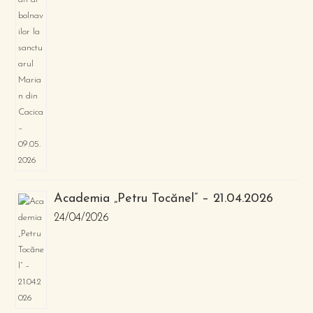
Academia „Petru Tocănel” – 21.04.2026
24/04/2026