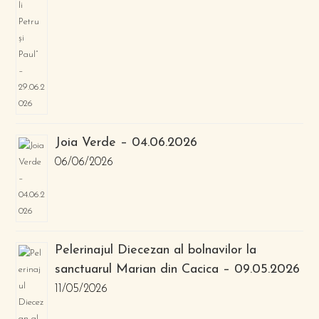
Joia Verde – 04.06.2026
06/06/2026
Pelerinajul Diecezan al bolnavilor la
sanctuarul Marian din Cacica – 09.05.2026
11/05/2026