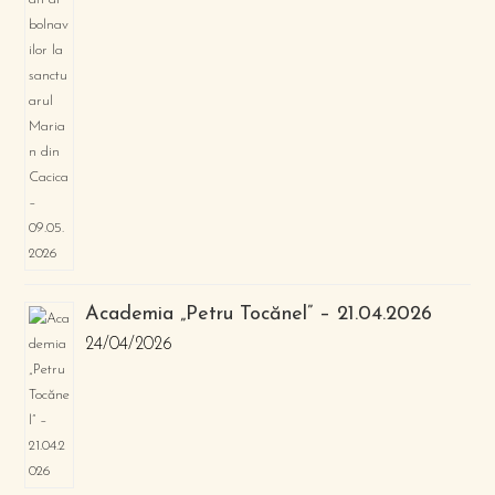
Academia „Petru Tocănel” – 21.04.2026
24/04/2026