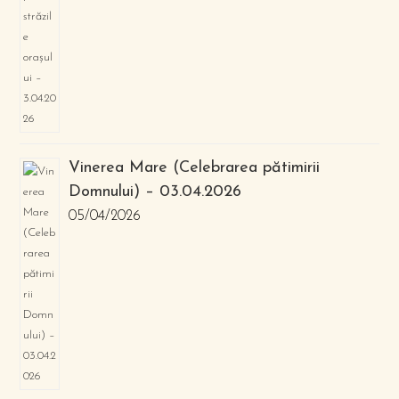
Vinerea Mare (Celebrarea pătimirii
Domnului) – 03.04.2026
05/04/2026