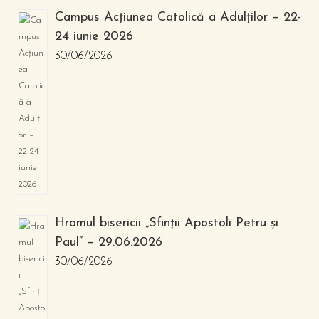
Campus Acțiunea Catolică a Adulților – 22-
24 iunie 2026
30/06/2026
Hramul bisericii „Sfinții Apostoli Petru și
Paul” – 29.06.2026
30/06/2026