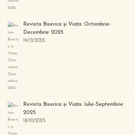
Revista Biserica și Viața: Octombrie-
Decembrie 2025
19/12/2025
Revista Biserica și Viața: Iulie-Septembrie
2025
18/10/2025