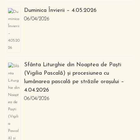
Duminica Învierii – 4.05.2026
06/04/2026
Sfânta Liturghie din Noaptea de Paști
(Vigilia Pascală) și procesiunea cu
lumânarea pascală pe străzile orașului –
4.04.2026
06/04/2026