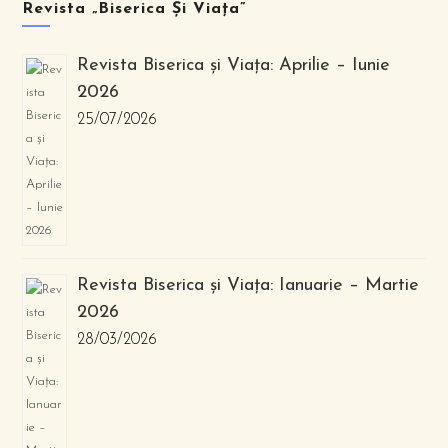
Revista „Biserica Și Viața”
Revista Biserica și Viața: Aprilie – Iunie
2026
25/07/2026
Revista Biserica și Viața: Ianuarie – Martie
2026
28/03/2026