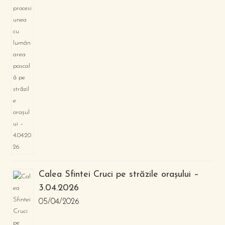
Calea Sfintei Cruci pe străzile orașului –
3.04.2026
05/04/2026