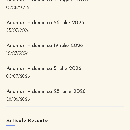
01/08/2026
Anunturi – duminica 26 iulie 2026
25/07/2026
Anunturi – duminica 19 iulie 2026
18/07/2026
Anunturi – duminica 5 iulie 2026
05/07/2026
Anunturi – duminica 28 iunie 2026
28/06/2026
Articole Recente