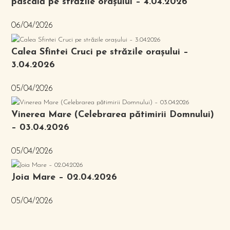
pascală pe străzile orașului – 4.04.2026
06/04/2026
Calea Sfintei Cruci pe străzile orașului –
3.04.2026
05/04/2026
Vinerea Mare (Celebrarea pătimirii Domnului)
– 03.04.2026
05/04/2026
Joia Mare – 02.04.2026
05/04/2026