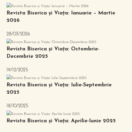
Revista Biserica și Viața: Ianuarie – Martie
2026
28/03/2026
Revista Biserica și Viața: Octombrie-
Decembrie 2025
19/12/2025
Revista Biserica și Viața: Iulie-Septembrie
2025
18/10/2025
Revista Biserica și Viața: Aprilie-Iunie 2025