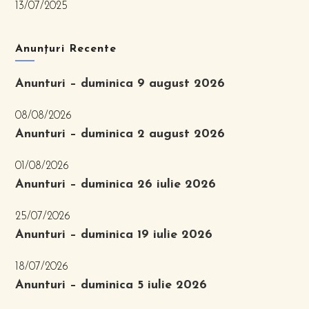
13/07/2025
Anunțuri Recente
Anunturi – duminica 9 august 2026
08/08/2026
Anunturi – duminica 2 august 2026
01/08/2026
Anunturi – duminica 26 iulie 2026
25/07/2026
Anunturi – duminica 19 iulie 2026
18/07/2026
Anunturi – duminica 5 iulie 2026