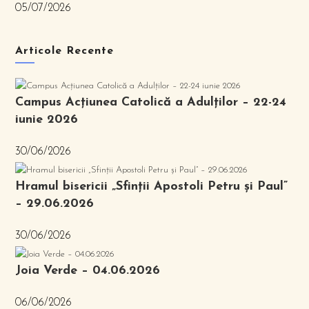
05/07/2026
Articole Recente
Campus Acțiunea Catolică a Adulților – 22-24
iunie 2026
30/06/2026
Hramul bisericii „Sfinții Apostoli Petru și Paul”
– 29.06.2026
30/06/2026
Joia Verde – 04.06.2026
06/06/2026