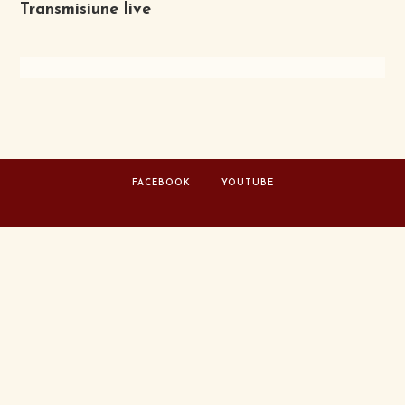
Transmisiune live
FACEBOOK
YOUTUBE