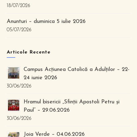
18/07/2026
Anunturi – duminica 5 iulie 2026
05/07/2026
Articole Recente
Campus Acțiunea Catolică a Adulților – 22-
24 iunie 2026
30/06/2026
Hramul bisericii „Sfinții Apostoli Petru și
Paul” – 29.06.2026
30/06/2026
Joia Verde – 04.06.2026