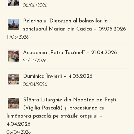
06/06/2026
Pelerinajul Diecezan al bolnavilor la
sanctuarul Marian din Cacica – 09.05.2026
11/05/2026
Academia „Petru Tocănel” – 21.04.2026
24/04/2026
Duminica Învierii – 4.05.2026
06/04/2026
Sfânta Liturghie din Noaptea de Paști
(Vigilia Pascală) și procesiunea cu
lumânarea pascală pe străzile orașului –
4.04.2026
06/04/2026