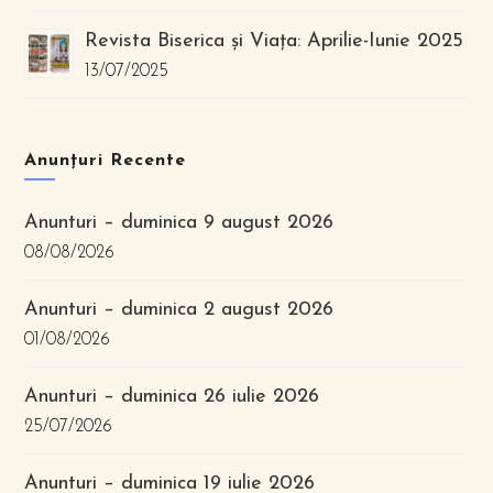
Revista Biserica și Viața: Aprilie-Iunie 2025
13/07/2025
Anunțuri Recente
Anunturi – duminica 9 august 2026
08/08/2026
Anunturi – duminica 2 august 2026
01/08/2026
Anunturi – duminica 26 iulie 2026
25/07/2026
Anunturi – duminica 19 iulie 2026