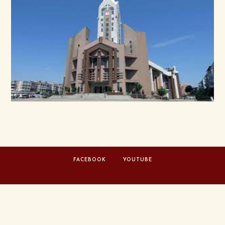
FACEBOOK
YOUTUBE