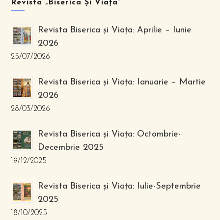
Revista „Biserica Și Viața”
Revista Biserica și Viața: Aprilie – Iunie
2026
25/07/2026
Revista Biserica și Viața: Ianuarie – Martie
2026
28/03/2026
Revista Biserica și Viața: Octombrie-
Decembrie 2025
19/12/2025
Revista Biserica și Viața: Iulie-Septembrie
2025
18/10/2025