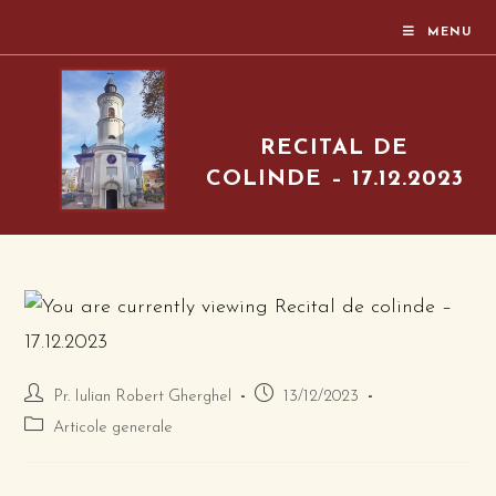
MENU
RECITAL DE
COLINDE – 17.12.2023
Pr. Iulian Robert Gherghel
13/12/2023
Articole generale