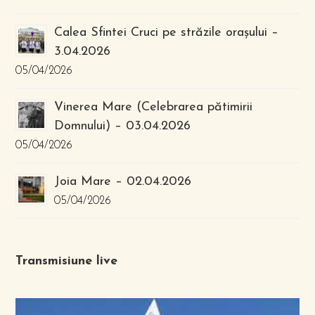
Calea Sfintei Cruci pe străzile orașului –
3.04.2026
05/04/2026
Vinerea Mare (Celebrarea pătimirii
Domnului) – 03.04.2026
05/04/2026
Joia Mare – 02.04.2026
05/04/2026
Transmisiune live