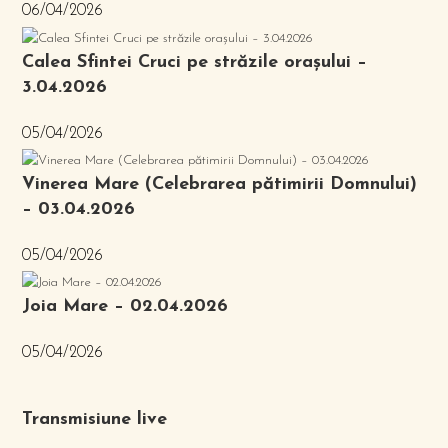
06/04/2026
Calea Sfintei Cruci pe străzile orașului –
3.04.2026
05/04/2026
Vinerea Mare (Celebrarea pătimirii Domnului)
– 03.04.2026
05/04/2026
Joia Mare – 02.04.2026
05/04/2026
Transmisiune live