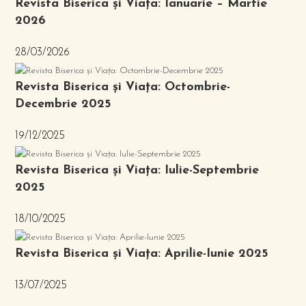
Revista Biserica și Viața: Ianuarie – Martie
2026
28/03/2026
Revista Biserica și Viața: Octombrie-
Decembrie 2025
19/12/2025
Revista Biserica și Viața: Iulie-Septembrie
2025
18/10/2025
Revista Biserica și Viața: Aprilie-Iunie 2025
13/07/2025