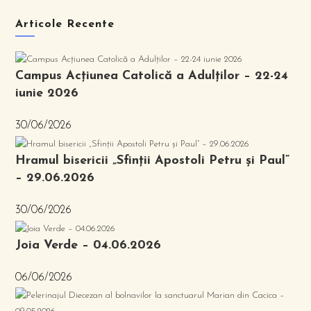
Articole Recente
Campus Acțiunea Catolică a Adulților – 22-24
iunie 2026
30/06/2026
Hramul bisericii „Sfinții Apostoli Petru și Paul”
– 29.06.2026
30/06/2026
Joia Verde – 04.06.2026
06/06/2026