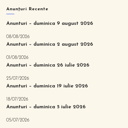
Anunțuri Recente
Anunturi – duminica 9 august 2026
08/08/2026
Anunturi – duminica 2 august 2026
01/08/2026
Anunturi – duminica 26 iulie 2026
25/07/2026
Anunturi – duminica 19 iulie 2026
18/07/2026
Anunturi – duminica 5 iulie 2026
05/07/2026