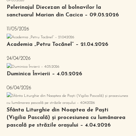
Pelerinajul Diecezan al bolnavilor la
sanctuarul Marian din Cacica – 09.05.2026
11/05/2026
Academia „Petru Tocănel” – 21.04.2026
24/04/2026
Duminica Învierii – 4.05.2026
06/04/2026
Sfânta Liturghie din Noaptea de Paști
(Vigilia Pascală) și procesiunea cu lumânarea
pascală pe străzile orașului – 4.04.2026