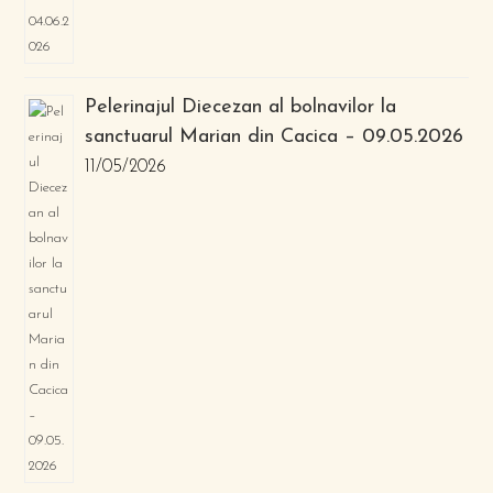
Pelerinajul Diecezan al bolnavilor la
sanctuarul Marian din Cacica – 09.05.2026
11/05/2026