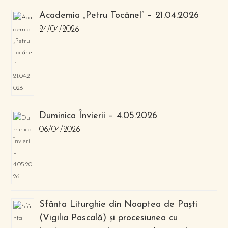
Academia „Petru Tocănel” – 21.04.2026
24/04/2026
Duminica Învierii – 4.05.2026
06/04/2026
Sfânta Liturghie din Noaptea de Paști
(Vigilia Pascală) și procesiunea cu