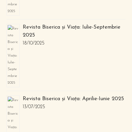
Revista Biserica și Viața: Iulie-Septembrie
2025
18/10/2025
Revista Biserica și Viața: Aprilie-Iunie 2025
13/07/2025