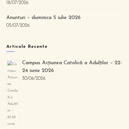
18/07/2026
Anunturi – duminica 5 iulie 2026
05/07/2026
Articole Recente
Campus Acțiunea Catolică a Adulților – 22-
24 iunie 2026
30/06/2026