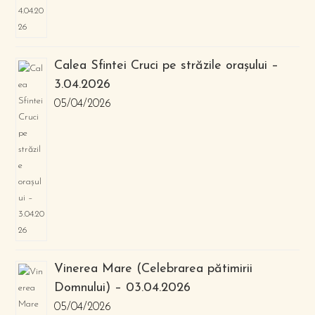
Calea Sfintei Cruci pe străzile orașului –
3.04.2026
05/04/2026
Vinerea Mare (Celebrarea pătimirii
Domnului) – 03.04.2026
05/04/2026