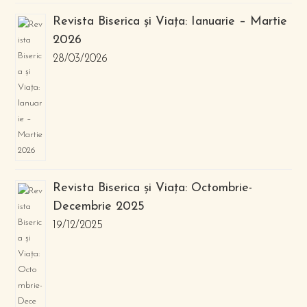
Revista Biserica și Viața: Ianuarie – Martie
2026
28/03/2026
Revista Biserica și Viața: Octombrie-
Decembrie 2025
19/12/2025