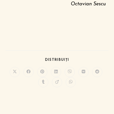
Octavian Sescu
DISTRIBUIȚI