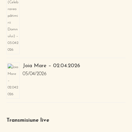
Joia Mare – 02.04.2026
05/04/2026
Transmisiune live