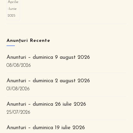
Anunțuri Recente
Anunturi – duminica 9 august 2026
08/08/2026
Anunturi – duminica 2 august 2026
01/08/2026
Anunturi – duminica 26 iulie 2026
25/07/2026
Anunturi – duminica 19 iulie 2026