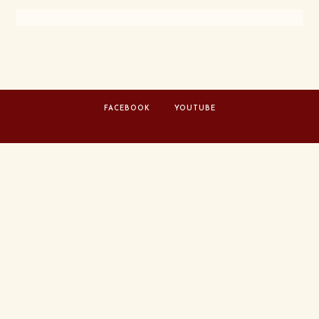
FACEBOOK
YOUTUBE