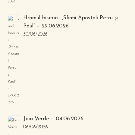
Hramul bisericii „Sfinții Apostoli Petru și
Paul” – 29.06.2026
30/06/2026
Joia Verde – 04.06.2026
06/06/2026