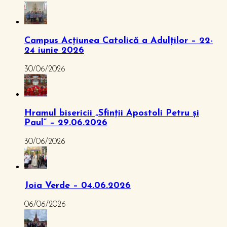
Campus Acțiunea Catolică a Adulților – 22-
24 iunie 2026
30/06/2026
Hramul bisericii „Sfinții Apostoli Petru și
Paul” – 29.06.2026
30/06/2026
Joia Verde – 04.06.2026
06/06/2026