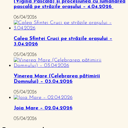
(Vigilia Pascală) și procesiunea cu lumânarea
pascală pe străzile orașului – 4.04.2026
06/04/2026
Calea Sfintei Cruci pe străzile orașului –
3.04.2026
05/04/2026
Vinerea Mare (Celebrarea pătimirii
Domnului) – 03.04.2026
05/04/2026
Joia Mare – 02.04.2026
05/04/2026