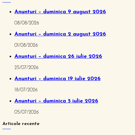
Anunturi – duminica 9 august 2026
08/08/2026
Anunturi – duminica 2 august 2026
01/08/2026
Anunturi – duminica 26 iulie 2026
25/07/2026
Anunturi – duminica 19 iulie 2026
18/07/2026
Anunturi – duminica 5 iulie 2026
05/07/2026
Articole recente