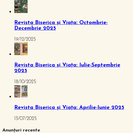
Revista Biserica și Viața: Octombrie-
Decembrie 2025
19/12/2025
Revista Biserica și Viața: Iulie-Septembrie
2025
18/10/2025
Revista Biserica și Viața: Aprilie-Iunie 2025
13/07/2025
Anunțuri recente