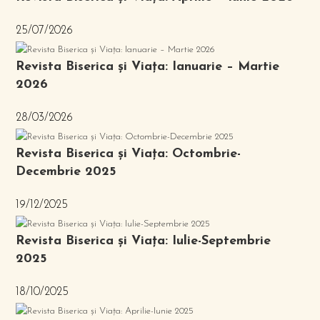
25/07/2026
Revista Biserica și Viața: Ianuarie – Martie
2026
28/03/2026
Revista Biserica și Viața: Octombrie-
Decembrie 2025
19/12/2025
Revista Biserica și Viața: Iulie-Septembrie
2025
18/10/2025