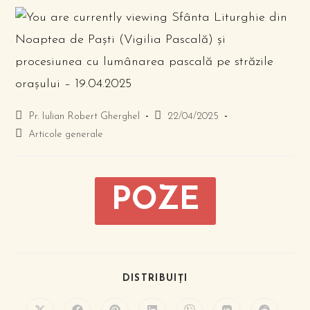
Pr. Iulian Robert Gherghel
22/04/2025
Articole generale
POZE
DISTRIBUIȚI