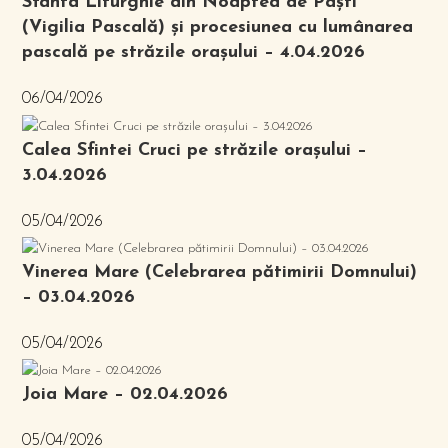
Sfânta Liturghie din Noaptea de Paști
(Vigilia Pascală) și procesiunea cu lumânarea
pascală pe străzile orașului – 4.04.2026
06/04/2026
Calea Sfintei Cruci pe străzile orașului –
3.04.2026
05/04/2026
Vinerea Mare (Celebrarea pătimirii Domnului)
– 03.04.2026
05/04/2026
Joia Mare – 02.04.2026
05/04/2026