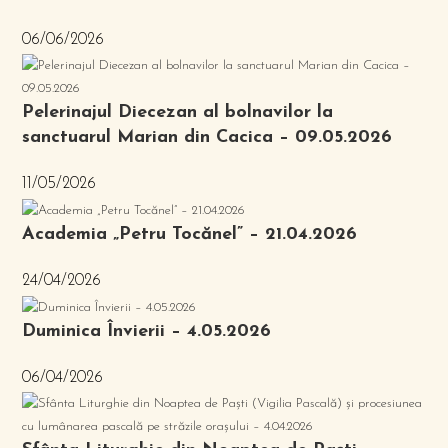
06/06/2026
Pelerinajul Diecezan al bolnavilor la
sanctuarul Marian din Cacica – 09.05.2026
11/05/2026
Academia „Petru Tocănel” – 21.04.2026
24/04/2026
Duminica Învierii – 4.05.2026
06/04/2026