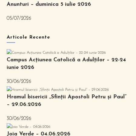
Anunturi – duminica 5 iulie 2026
05/07/2026
Articole Recente
Campus Acțiunea Catolică a Adulților – 22-24
iunie 2026
30/06/2026
Hramul bisericii „Sfinții Apostoli Petru și Paul”
– 29.06.2026
30/06/2026
Joia Verde – 04.06.2026