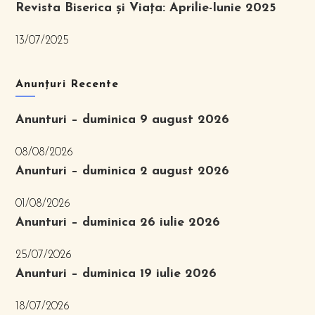
Revista Biserica și Viața: Aprilie-Iunie 2025
13/07/2025
Anunțuri Recente
Anunturi – duminica 9 august 2026
08/08/2026
Anunturi – duminica 2 august 2026
01/08/2026
Anunturi – duminica 26 iulie 2026
25/07/2026
Anunturi – duminica 19 iulie 2026
18/07/2026