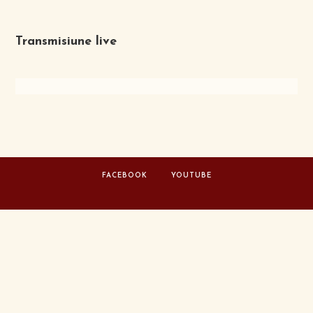
Transmisiune live
FACEBOOK
YOUTUBE