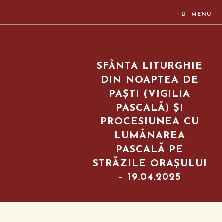
MENU
SFÂNTA LITURGHIE
DIN NOAPTEA DE
PAȘTI (VIGILIA
PASCALĂ) ȘI
PROCESIUNEA CU
LUMÂNAREA
PASCALĂ PE
STRĂZILE ORAȘULUI
– 19.04.2025