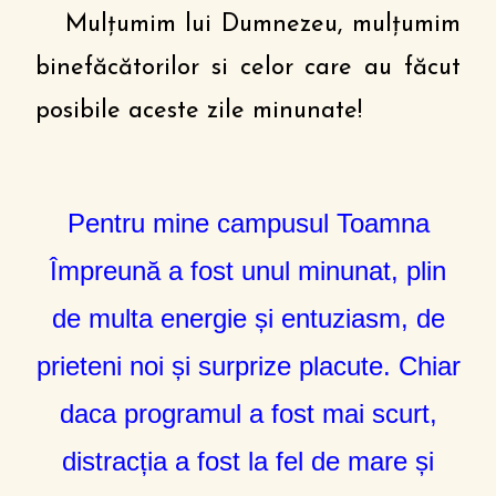
Mulțumim lui Dumnezeu, mulțumim
binefăcătorilor si celor care au făcut
posibile aceste zile minunate!
Pentru mine campusul Toamna
Împreună a fost unul minunat, plin
de multa energie și entuziasm, de
prieteni noi și surprize placute. Chiar
daca programul a fost mai scurt,
distracția a fost la fel de mare și