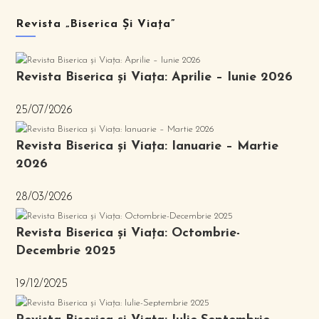
Revista „Biserica Și Viața”
Revista Biserica și Viața: Aprilie – Iunie 2026
25/07/2026
Revista Biserica și Viața: Ianuarie – Martie
2026
28/03/2026
Revista Biserica și Viața: Octombrie-
Decembrie 2025
19/12/2025