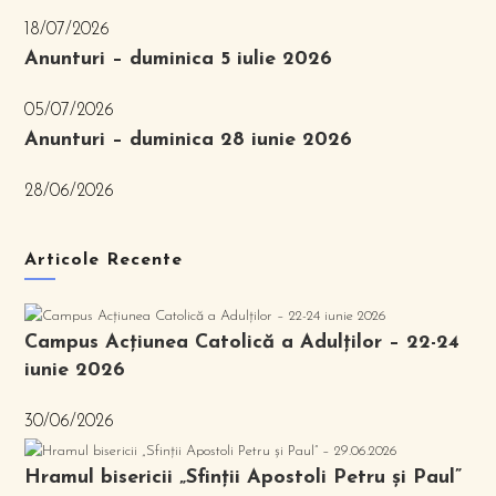
18/07/2026
Anunturi – duminica 5 iulie 2026
05/07/2026
Anunturi – duminica 28 iunie 2026
28/06/2026
Articole Recente
Campus Acțiunea Catolică a Adulților – 22-24
iunie 2026
30/06/2026
Hramul bisericii „Sfinții Apostoli Petru și Paul”