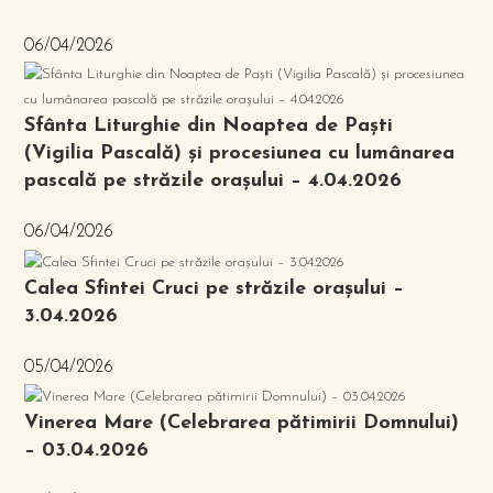
06/04/2026
Sfânta Liturghie din Noaptea de Paști
(Vigilia Pascală) și procesiunea cu lumânarea
pascală pe străzile orașului – 4.04.2026
06/04/2026
Calea Sfintei Cruci pe străzile orașului –
3.04.2026
05/04/2026
Vinerea Mare (Celebrarea pătimirii Domnului)
– 03.04.2026