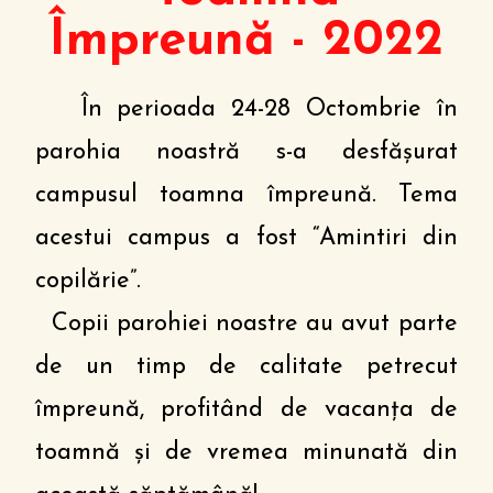
Împreună - 2022
În perioada 24-28 Octombrie în
parohia noastră s-a desfășurat
campusul toamna împreună. Tema
acestui campus a fost “Amintiri din
copilărie”.
Copii parohiei noastre au avut parte
de un timp de calitate petrecut
împreună, profitând de vacanța de
toamnă și de vremea minunată din