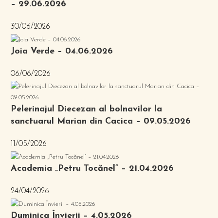
– 29.06.2026
30/06/2026
Joia Verde – 04.06.2026
06/06/2026
Pelerinajul Diecezan al bolnavilor la
sanctuarul Marian din Cacica – 09.05.2026
11/05/2026
Academia „Petru Tocănel” – 21.04.2026
24/04/2026
Duminica Învierii – 4.05.2026