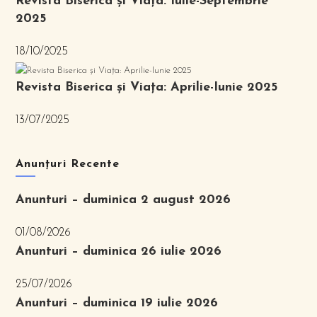
Revista Biserica și Viața: Iulie-Septembrie
2025
18/10/2025
Revista Biserica și Viața: Aprilie-Iunie 2025
13/07/2025
Anunțuri Recente
Anunturi – duminica 2 august 2026
01/08/2026
Anunturi – duminica 26 iulie 2026
25/07/2026
Anunturi – duminica 19 iulie 2026