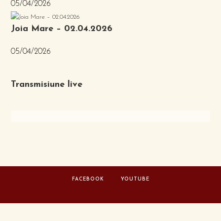
05/04/2026
Joia Mare – 02.04.2026
05/04/2026
Transmisiune live
FACEBOOK
YOUTUBE