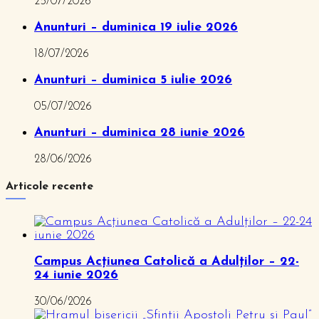
25/07/2026
Anunturi – duminica 19 iulie 2026
18/07/2026
Anunturi – duminica 5 iulie 2026
05/07/2026
Anunturi – duminica 28 iunie 2026
28/06/2026
Articole recente
Campus Acțiunea Catolică a Adulților – 22-
24 iunie 2026
30/06/2026