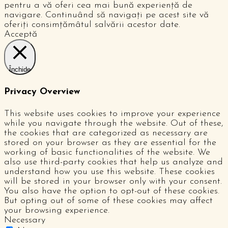
pentru a vă oferi cea mai bună experiență de
navigare. Continuând să navigați pe acest site vă
oferiți consimțămâtul salvării acestor date.
Acceptă
Închide
Privacy Overview
This website uses cookies to improve your experience
while you navigate through the website. Out of these,
the cookies that are categorized as necessary are
stored on your browser as they are essential for the
working of basic functionalities of the website. We
also use third-party cookies that help us analyze and
understand how you use this website. These cookies
will be stored in your browser only with your consent.
You also have the option to opt-out of these cookies.
But opting out of some of these cookies may affect
your browsing experience.
Necessary