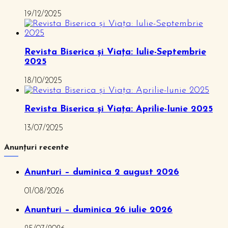
19/12/2025
Revista Biserica și Viața: Iulie-Septembrie
2025
18/10/2025
Revista Biserica și Viața: Aprilie-Iunie 2025
13/07/2025
Anunțuri recente
Anunturi – duminica 2 august 2026
01/08/2026
Anunturi – duminica 26 iulie 2026