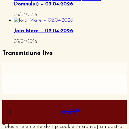
Domnului) – 03.04.2026
05/04/2026
Joia Mare – 02.04.2026
05/04/2026
Transmisiune live
FACEBOOK
YOUTUBE
Folosim elemente de tip cookie în aplicația noastră