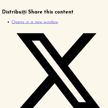
Distribuiți
Share this content
Opens in a new window