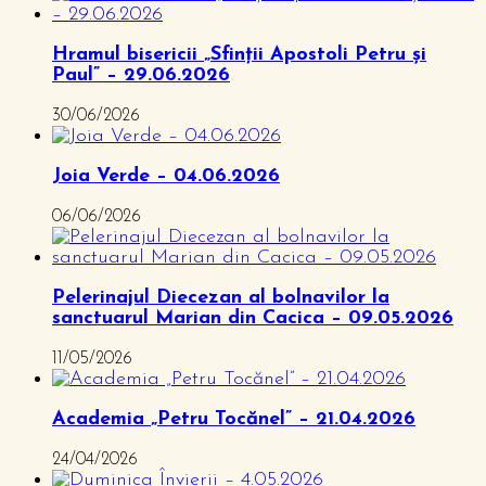
Hramul bisericii „Sfinții Apostoli Petru și
Paul” – 29.06.2026
30/06/2026
Joia Verde – 04.06.2026
06/06/2026
Pelerinajul Diecezan al bolnavilor la
sanctuarul Marian din Cacica – 09.05.2026
11/05/2026
Academia „Petru Tocănel” – 21.04.2026
24/04/2026