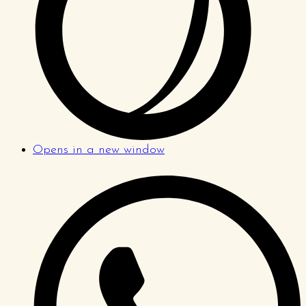
Opens in a new window