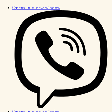
Opens in a new window
Opens in a new window