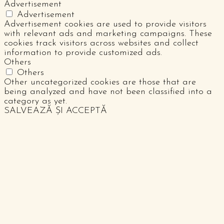
Advertisement
Advertisement
Advertisement cookies are used to provide visitors
with relevant ads and marketing campaigns. These
cookies track visitors across websites and collect
information to provide customized ads.
Others
Others
Other uncategorized cookies are those that are
being analyzed and have not been classified into a
category as yet.
SALVEAZĂ ȘI ACCEPTĂ