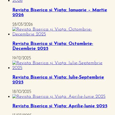
Revista Biserica și Viața: Ianuarie – Martie
2026
28/03/2026
Revista Biserica și Viața: Octombrie-
Decembrie 2025
19/12/2025
Revista Biserica și Viața: Iulie-Septembrie
2025
18/10/2025
Revista Biserica și Viața: Aprilie-Iunie 2025