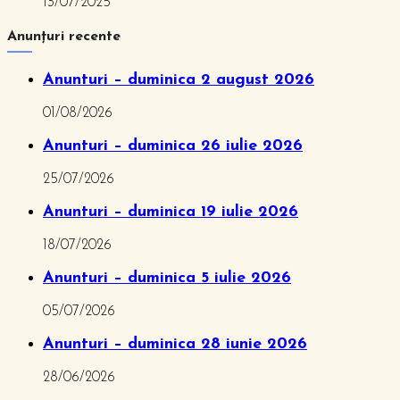
13/07/2025
Anunțuri recente
Anunturi – duminica 2 august 2026
01/08/2026
Anunturi – duminica 26 iulie 2026
25/07/2026
Anunturi – duminica 19 iulie 2026
18/07/2026
Anunturi – duminica 5 iulie 2026
05/07/2026
Anunturi – duminica 28 iunie 2026
28/06/2026