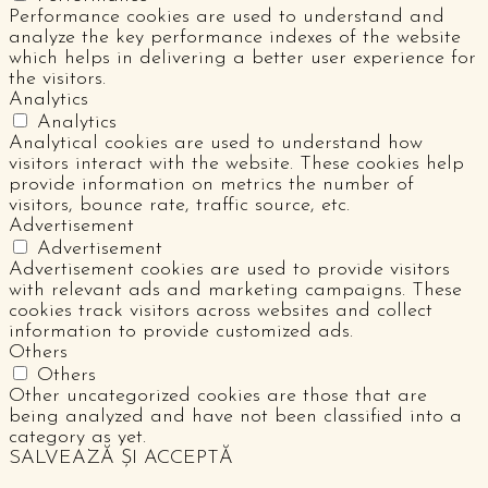
Performance cookies are used to understand and
analyze the key performance indexes of the website
which helps in delivering a better user experience for
the visitors.
Analytics
Analytics
Analytical cookies are used to understand how
visitors interact with the website. These cookies help
provide information on metrics the number of
visitors, bounce rate, traffic source, etc.
Advertisement
Advertisement
Advertisement cookies are used to provide visitors
with relevant ads and marketing campaigns. These
cookies track visitors across websites and collect
information to provide customized ads.
Others
Others
Other uncategorized cookies are those that are
being analyzed and have not been classified into a
category as yet.
SALVEAZĂ ȘI ACCEPTĂ