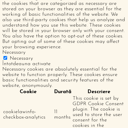
the cookies that are categorized as necessary are
stored on your browser as they are essential for the
working of basic functionalities of the website. We
also use third-party cookies that help us analyze and
understand how you use this website. These cookies
will be stored in your browser only with your consent.
You also have the option to opt-out of these cookies.
But opting out of some of these cookies may affect
your browsing experience.
Necessary
Necessary
Întotdeauna activate
Necessary cookies are absolutely essential for the
website to function properly. These cookies ensure
basic functionalities and security features of the
website, anonymously.
Cookie
Durată
Descriere
This cookie is set by
GDPR Cookie Consent
plugin. The cookie is
cookielawinfo-
11
used to store the user
checkbox-analytics
months
consent for the
cookies in the