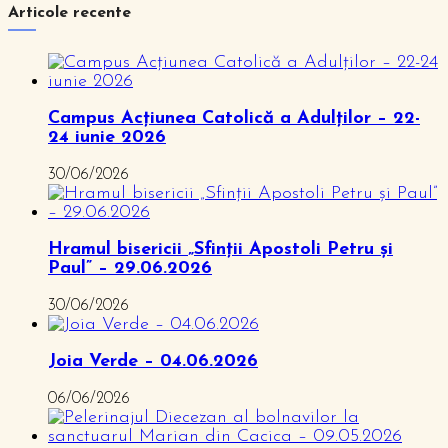
Articole recente
Campus Acțiunea Catolică a Adulților – 22-
24 iunie 2026
30/06/2026
Hramul bisericii „Sfinții Apostoli Petru și
Paul” – 29.06.2026
30/06/2026
Joia Verde – 04.06.2026
06/06/2026