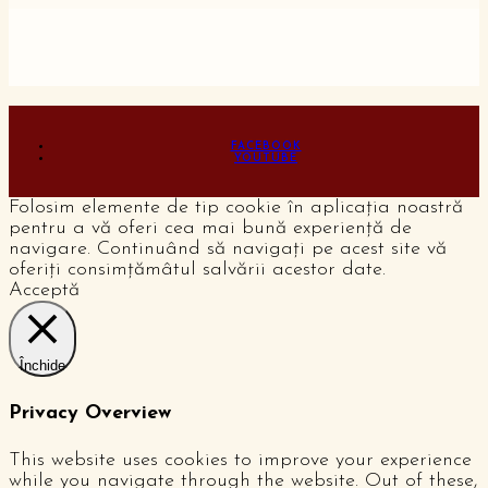
FACEBOOK
YOUTUBE
Folosim elemente de tip cookie în aplicația noastră
pentru a vă oferi cea mai bună experiență de
navigare. Continuând să navigați pe acest site vă
oferiți consimțămâtul salvării acestor date.
Acceptă
Închide
Privacy Overview
This website uses cookies to improve your experience
while you navigate through the website. Out of these,