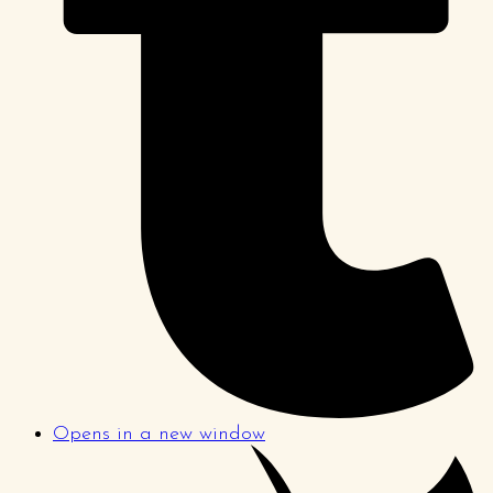
Opens in a new window