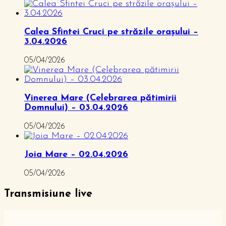
Calea Sfintei Cruci pe străzile orașului –
3.04.2026
05/04/2026
Vinerea Mare (Celebrarea pătimirii
Domnului) – 03.04.2026
05/04/2026
Joia Mare – 02.04.2026
05/04/2026
Transmisiune live