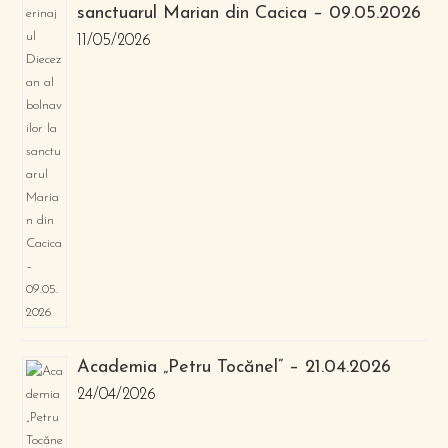
sanctuarul Marian din Cacica – 09.05.2026
11/05/2026
Academia „Petru Tocănel” – 21.04.2026
24/04/2026