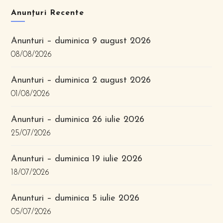
Anunțuri Recente
Anunturi – duminica 9 august 2026
08/08/2026
Anunturi – duminica 2 august 2026
01/08/2026
Anunturi – duminica 26 iulie 2026
25/07/2026
Anunturi – duminica 19 iulie 2026
18/07/2026
Anunturi – duminica 5 iulie 2026
05/07/2026