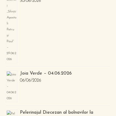
30/06/2026
Joia Verde – 04.06.2026
06/06/2026
Pelerinajul Diecezan al bolnavilor la