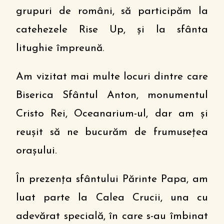
grupuri de români, să participăm la
catehezele Rise Up, și la sfânta
litughie împreună.
Am vizitat mai multe locuri dintre care
Biserica Sfântul Anton, monumentul
Cristo Rei, Oceanarium-ul, dar am și
reușit să ne bucurăm de frumusețea
orașului.
În prezența sfântului Părinte Papa, am
luat parte la Calea Crucii, una cu
adevărat specială, în care s-au îmbinat