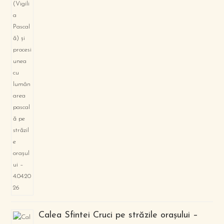
Calea Sfintei Cruci pe străzile orașului –