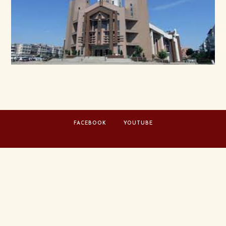
FACEBOOK
YOUTUBE