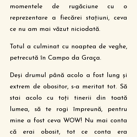
momentele de rugăciune cu o
reprezentare a fiecărei stațiuni, ceva
ce nu am mai văzut niciodată.
Totul a culminat cu noaptea de veghe,
petrecută în Campo da Graça.
Deși drumul până acolo a fost lung și
extrem de obositor, s-a meritat tot. Să
stai acolo cu toți tinerii din toată
lumea, să te rogi împreună, pentru
mine a fost ceva WOW! Nu mai conta
că erai obosit, tot ce conta era