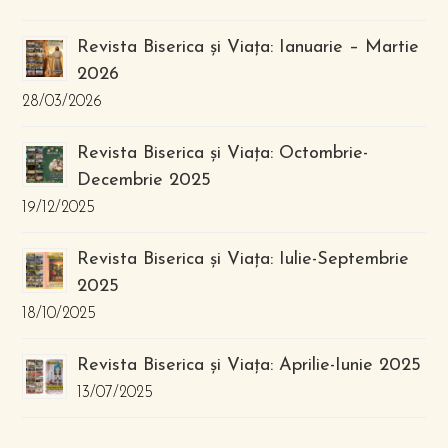
Revista Biserica și Viața: Ianuarie – Martie
2026
28/03/2026
Revista Biserica și Viața: Octombrie-
Decembrie 2025
19/12/2025
Revista Biserica și Viața: Iulie-Septembrie
2025
18/10/2025
Revista Biserica și Viața: Aprilie-Iunie 2025
13/07/2025