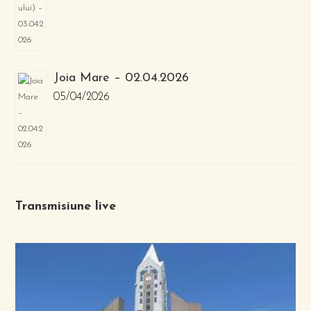
Joia Mare – 02.04.2026
05/04/2026
Transmisiune live