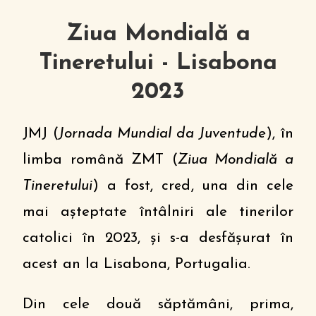
Ziua Mondială a
Tineretului - Lisabona
2023
JMJ (
Jornada Mundial da Juventude
), în
limba română ZMT (
Ziua Mondială a
Tineretului
) a fost, cred, una din cele
mai așteptate întâlniri ale tinerilor
catolici în 2023, și s-a desfășurat în
acest an la Lisabona, Portugalia.
Din cele două săptămâni, prima,