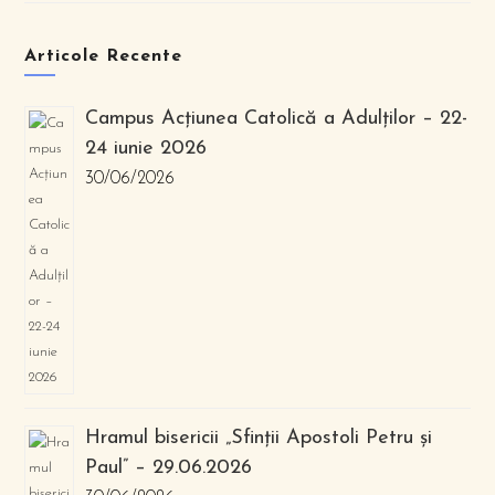
Articole Recente
Campus Acțiunea Catolică a Adulților – 22-
24 iunie 2026
30/06/2026
Hramul bisericii „Sfinții Apostoli Petru și
Paul” – 29.06.2026