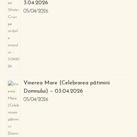
3.04.2026
05/04/2026
Vinerea Mare (Celebrarea pătimirii
Domnului) – 03.04.2026
05/04/2026