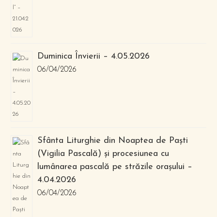
Duminica Învierii – 4.05.2026
06/04/2026
Sfânta Liturghie din Noaptea de Paști
(Vigilia Pascală) și procesiunea cu
lumânarea pascală pe străzile orașului –
4.04.2026
06/04/2026